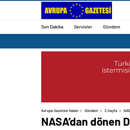
Son Dakika
Servisler
Gündem
Avrupa Gazetesi Haber
Gündem
3.Sayfa
NAS
NASA’dan dönen Dr.