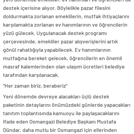
destek içerisine alıyor. Böylelikle pazar filesini
doldurmakta zorlanan emeklilerin, mutfak ihtiyaçlarını
karşılamakta zorlanan ev hanımlarının ve öğrencilerin
yüzü gülecek. Uygulanacak destek programı
çerçevesinde, emekliler pazar alışverişlerini artık
gönül rahatlığıyla yapabilecek. Ev hanımlarının
mutfağına bereket gelecek, öğrencilerin en önemli
masraf kalemlerinden olan ulaşım ücretleri belediye
tarafından karşılanacak.
“Her zaman biriz, beraberiz”
Yeni dönemde devreye alacakları üçlü destek
paketinin detaylarını önümüzdeki günlerde yapacakları
tanıtım toplantısında kamuoyu ile paylaşacaklarını
ifade eden Osmangazi Belediye Başkanı Mustafa
Dündar, daha mutlu bir Osmangazi için ellerinden