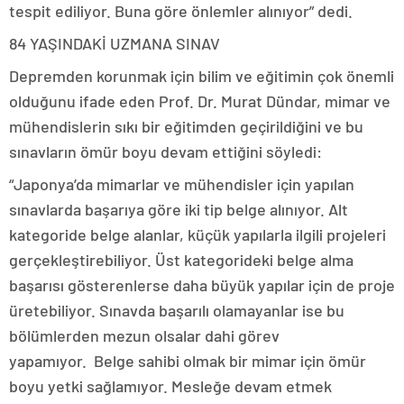
tespit ediliyor. Buna göre önlemler alınıyor” dedi.
84 YAŞINDAKİ UZMANA SINAV
Depremden korunmak için bilim ve eğitimin çok önemli
olduğunu ifade eden Prof. Dr. Murat Dündar, mimar ve
mühendislerin sıkı bir eğitimden geçirildiğini ve bu
sınavların ömür boyu devam ettiğini söyledi:
“Japonya’da mimarlar ve mühendisler için yapılan
sınavlarda başarıya göre iki tip belge alınıyor. Alt
kategoride belge alanlar, küçük yapılarla ilgili projeleri
gerçekleştirebiliyor. Üst kategorideki belge alma
başarısı gösterenlerse daha büyük yapılar için de proje
üretebiliyor. Sınavda başarılı olamayanlar ise bu
bölümlerden mezun olsalar dahi görev
yapamıyor. Belge sahibi olmak bir mimar için ömür
boyu yetki sağlamıyor. Mesleğe devam etmek