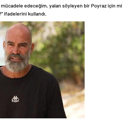
i mücadele edeceğim, yalan söyleyen bir Poyraz için mi
” ifadelerini kullandı.