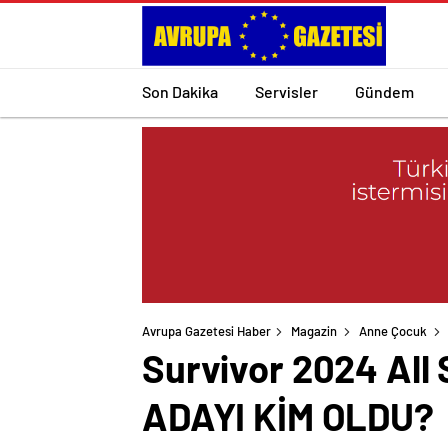
Son Dakika
Servisler
Gündem
Avrupa Gazetesi Haber
Magazin
Anne Çocuk
Survivor 2024 Al
ADAYI KİM OLDU?