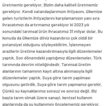
üretmemiz gerekiyor. Bizim daha kaliteli üretmemiz
gerekiyor. Kendi vatandaşlarımızın ihtiyacını, ülkemize
gelen turistlerin ihtiyaçlarını karşılamamızın yanı sıra
ihracatımızı da artırmamız gerekiyor ki 2023 yılı
sonundaki tarımsal ürün ihracatımız 31 milyar dolar. Bu
konuda da ülkemize döviz kazandırıcı çok ciddi bir
potansiyel olduğunu söyleyebilirim. İşlenmeyen
arazilerin üretime kazandırılmasıyla ilgili düzenlemeler
yaptık. Son dönemdeki yaptığımız düzenlemeler, Türk
tarımında devrim niteliğindedir. Tarımsal üretim
alanlarının tamamının kayıt altına alınmasıyla ilgili
düzenlemeler yaptık. Suya göre tarım yapılması
olgusunu getirdik. Suya göre tarım yapmamız gerekir.
Çünkü su kaynaklarımız sonsuz ve sınırsız değil. Biz
başta tarım olmak üzere sanayi, kentsel kullanım
alanlarında da su kullanımını öncelememiz gerekiyor.