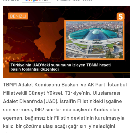
TBMM Adalet Komisyonu Başkanı ve AK Parti İstanbul
Milletvekili Cüneyt Yüksel, Türkiye’nin, Uluslararası
Adalet Divanı’nda (UAD), İsrail’in Filistin’deki işgaline
son vermesi, 1967 sınırlarında başkenti Kudüs olan
egemen, bağımsız bir Filistin devletinin kurulmasıyla
kalıcı bir çözüme ulaşılacağı çağrısını yinelediğini