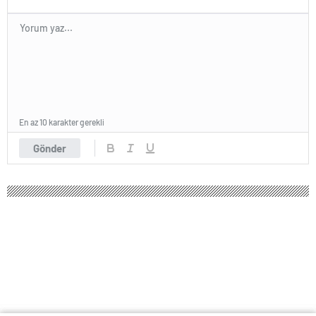
En az 10 karakter gerekli
Gönder