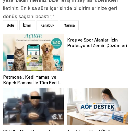
iletiniz. En kısa süre içerisinde bildirimlerinize geri
dönüş sağlanılacaktır.”
Bolu
İzmir
Karabük
Manisa
Kreş ve Spor Alanları İçin
Profesyonel Zemin Çözümleri
Petmona : Kedi Maması ve
Köpek Maması İle Tüm Evcil
Hayvan Ürünleri