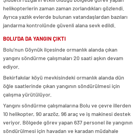
helikopterlerin zaman zaman zorlandıkları gözlendi.
Ayrıca yazlık evlerde bulunan vatandaşlardan bazıları
jandarma kontrolünde güvenli alana sevk edildi.
BOLU’DA DA YANGIN ÇIKTI
Bolu’nun Göynük ilçesinde ormanlık alanda çıkan
yangını söndürme çalışmaları 20 saati aşkın devam
ediyor.
Bekirfakılar köyü mevkisindeki ormanlık alanda dün
öğle saatlerinde çıkan yangının söndürülmesi için
çalışma yürütülüyor.
Yangını söndürme çalışmalarına Bolu ve çevre illerden
10 helikopter, 90 arazöz, 96 araç ve iş makinesi destek
veriyor. Bölgede görev yapan 637 personel ile yangının
söndürülmesi için havadan ve karadan müdahale