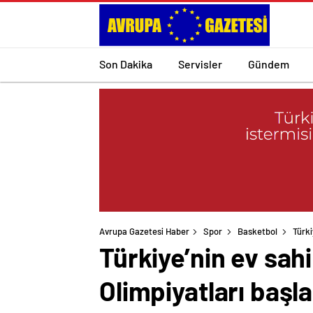
Son Dakika
Servisler
Gündem
Avrupa Gazetesi Haber
Spor
Basketbol
Türki
Türkiye’nin ev sahi
Olimpiyatları başla