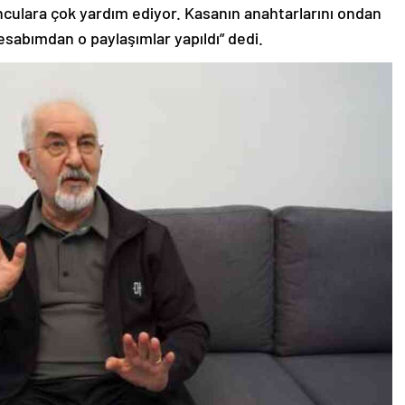
culara çok yardım ediyor. Kasanın anahtarlarını ondan
sabımdan o paylaşımlar yapıldı” dedi.