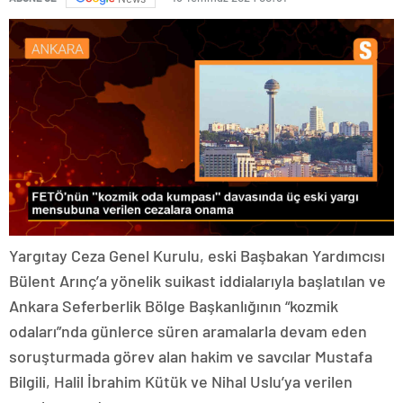
Yargıtay Ceza Genel Kurulu, eski Başbakan Yardımcısı
Bülent Arınç’a yönelik suikast iddialarıyla başlatılan ve
Ankara Seferberlik Bölge Başkanlığının “kozmik
odaları”nda günlerce süren aramalarla devam eden
soruşturmada görev alan hakim ve savcılar Mustafa
Bilgili, Halil İbrahim Kütük ve Nihal Uslu’ya verilen