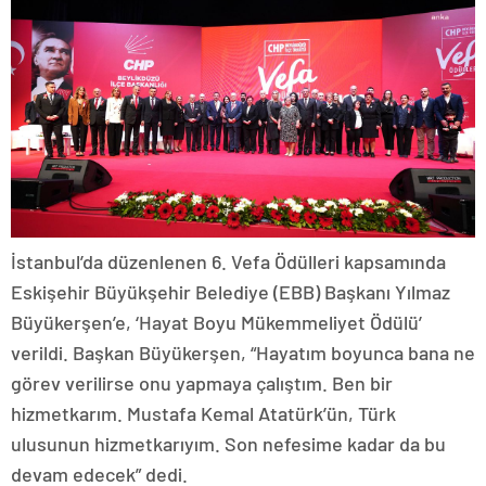
İstanbul’da düzenlenen 6. Vefa Ödülleri kapsamında
Eskişehir Büyükşehir Belediye (EBB) Başkanı Yılmaz
Büyükerşen’e, ‘Hayat Boyu Mükemmeliyet Ödülü’
verildi. Başkan Büyükerşen, “Hayatım boyunca bana ne
görev verilirse onu yapmaya çalıştım. Ben bir
hizmetkarım. Mustafa Kemal Atatürk’ün, Türk
ulusunun hizmetkarıyım. Son nefesime kadar da bu
devam edecek” dedi.