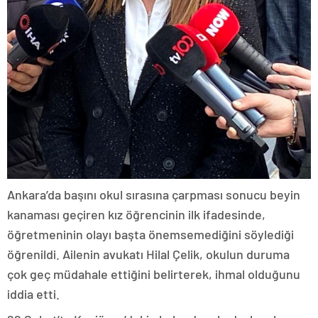
Ankara’da başını okul sırasına çarpması sonucu beyin
kanaması geçiren kız öğrencinin ilk ifadesinde,
öğretmeninin olayı başta önemsemediğini söylediği
öğrenildi. Ailenin avukatı Hilal Çelik, okulun duruma
çok geç müdahale ettiğini belirterek, ihmal olduğunu
iddia etti.