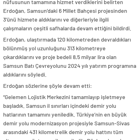
nüfusunun tamamına hizmet verdiklerini belirten
Erdoğan, Samsun’daki 6 Millet Bahçesi projesinden
3’ünü hizmete aldıklarını ve diğerleriyle ilgili
çalışmaların çeşitli safhalarda devam ettiğini bildirdi.
Erdoğan, ulaştırmada 120 kilometreden devraldıkları
bölünmüş yol uzunluğunu 313 kilometreye
çıkardıklarını ve proje bedeli 8,5 milyar lira olan
Samsun Batı Çevreyolunu 2024 yılı yatırım programına
aldıklarını söyledi.
Erdoğan sözlerine şöyle devam etti:
“Gelemen Lojistik Merkezini tamamlayıp işletmeye
başladık. Samsun il sınırları içindeki demir yolu
hatlarının tamamını yeniledik. Türkiye’nin en büyük
demir yolu modernizasyon projesiyle Samsun-Sivas
arasındaki 431 kilometrelik demir yolu hattını tüm