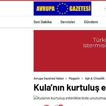
Son Dakika
Servisler
Gündem
Avrupa Gazetesi Haber
Magazin
Aşk & Cinsellik
Kula’nın kurtuluş 