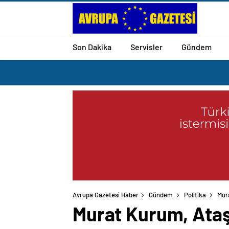
Son Dakika
Servisler
Gündem
Avrupa Gazetesi Haber
Gündem
Politika
Mur
Murat Kurum, Ataş